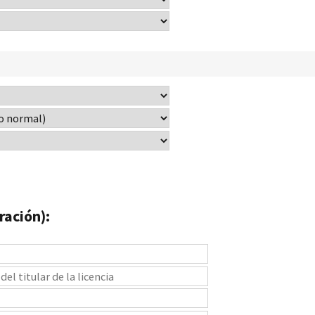
ración):