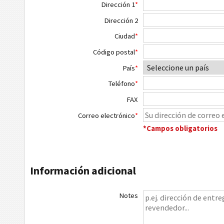
Dirección 1
*
Dirección 2
Ciudad
*
Código postal
*
País
*
Teléfono
*
FAX
Correo electrónico
*
*Campos obligatorios
Información adicional
Notes