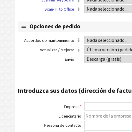
Scan-IT to Office
Opciones de pedido
Acuerdos de mantenimiento
Actualizar / Mejorar
Envío
Introduzca sus datos (dirección de factu
Empresa
*
Licenciatario
Persona de contacto