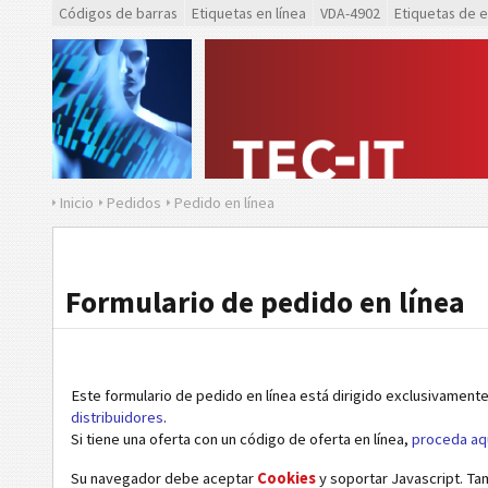
Códigos de barras
Etiquetas en línea
VDA-4902
Etiquetas de 
Inicio
Pedidos
Pedido en línea
Formulario de pedido en línea
Este formulario de pedido en línea está dirigido exclusivamente
distribuidores
.
Si tiene una oferta con un código de oferta en línea,
proceda aq
Su navegador debe aceptar
Cookies
y soportar Javascript. Ta