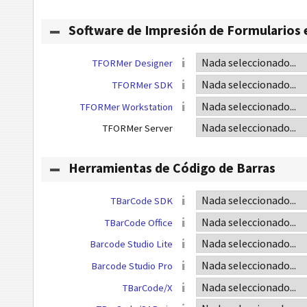
Software de Impresión de Formularios 
TFORMer Designer
TFORMer SDK
TFORMer Workstation
TFORMer Server
Herramientas de Código de Barras
TBarCode SDK
TBarCode Office
Barcode Studio Lite
Barcode Studio Pro
TBarCode/X