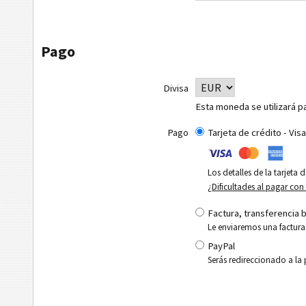
Pago
Divisa
Esta moneda se utilizará pa
Pago
Tarjeta de crédito - Vi
Los detalles de la tarjeta
¿Dificultades al pagar con 
Factura, transferencia 
Le enviaremos una factura
PayPal
Serás redireccionado a la