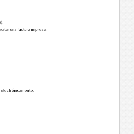
).
icitar una factura impresa.
 electrónicamente.