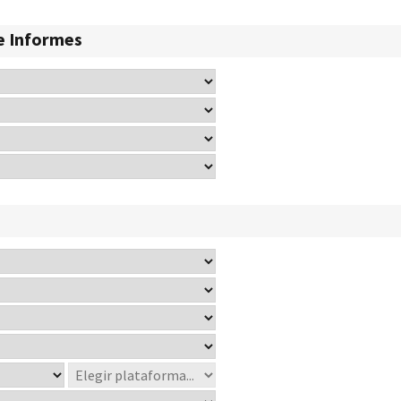
e Informes