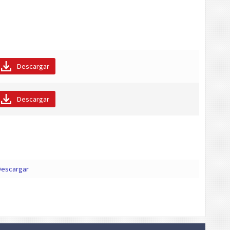
Descargar
Descargar
escargar