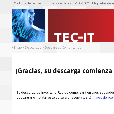
Códigos de barras
Etiquetas en línea
VDA-4902
Etiquetas de 
Inicio
Descargas
Descargas Comentarios
¡Gracias, su descarga comienza
Su descarga de Inventario Rápido comenzará en unos segundos.
descargar o instalar este software, acepta los
términos de lice