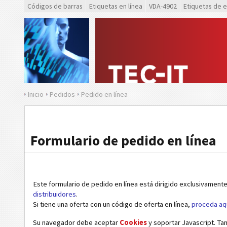
Códigos de barras
Etiquetas en línea
VDA-4902
Etiquetas de 
Inicio
Pedidos
Pedido en línea
Formulario de pedido en línea
Este formulario de pedido en línea está dirigido exclusivamente
distribuidores
.
Si tiene una oferta con un código de oferta en línea,
proceda aq
Su navegador debe aceptar
Cookies
y soportar Javascript. Ta