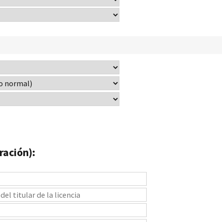
ración):