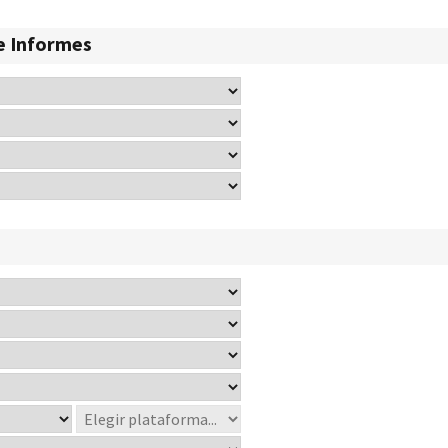
e Informes