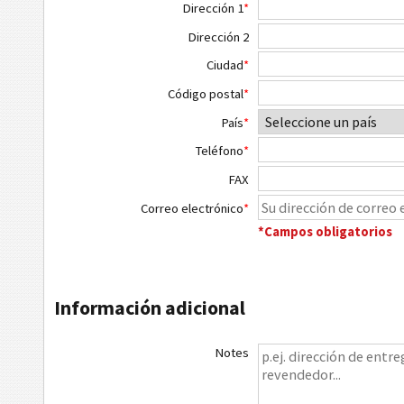
Dirección 1
*
Dirección 2
Ciudad
*
Código postal
*
País
*
Teléfono
*
FAX
Correo electrónico
*
*Campos obligatorios
Información adicional
Notes