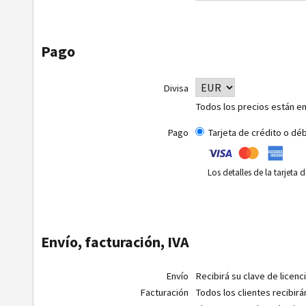
Pago
Divisa
Todos los precios están en
Pago
Tarjeta de crédito o dé
Los detalles de la tarjeta
Envío, facturación, IVA
Envío
Recibirá su clave de licenc
Facturación
Todos los clientes recibirá