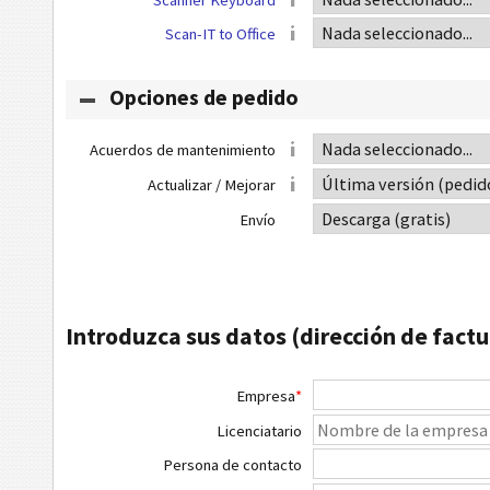
Scan-IT to Office
Opciones de pedido
Acuerdos de mantenimiento
Actualizar / Mejorar
Envío
Introduzca sus datos (dirección de factu
Empresa
*
Licenciatario
Persona de contacto