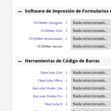
Software de Impresión de Formularios 
TFORMer Designer
TFORMer SDK
TFORMer Workstation
TFORMer Server
Herramientas de Código de Barras
TBarCode SDK
TBarCode Office
Barcode Studio Lite
Barcode Studio Pro
TBarCode/X