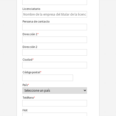
Licenciatario
Persona de contacto
Dirección 1
*
Dirección 2
Ciudad
*
Código postal
*
País
*
Teléfono
*
FAX