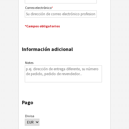
Correo electrónico
*
*Campos obligatorios
Información adicional
Notes
Pago
Divisa