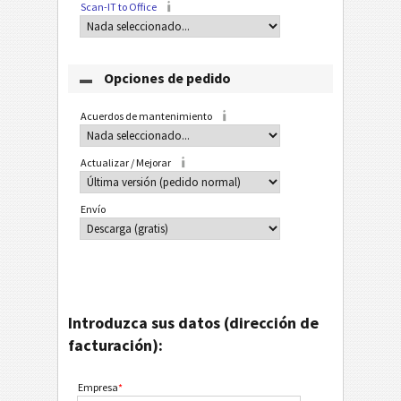
Scan-IT to Office
Opciones de pedido
Acuerdos de mantenimiento
Actualizar / Mejorar
Envío
Introduzca sus datos (dirección de
facturación):
Empresa
*