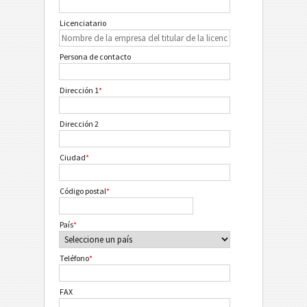
Licenciatario
Persona de contacto
Dirección 1
*
Dirección 2
Ciudad
*
Código postal
*
País
*
Teléfono
*
FAX