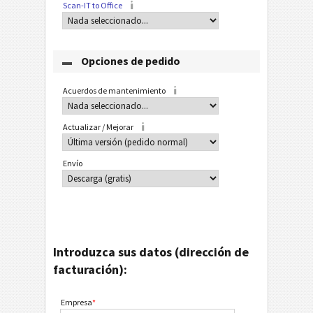
Scan-IT to Office
Opciones de pedido
Acuerdos de mantenimiento
Actualizar / Mejorar
Envío
Introduzca sus datos (dirección de
facturación):
Empresa
*