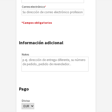
Correo electrónico
*
*Campos obligatorios
Información adicional
Notes
Pago
Divisa