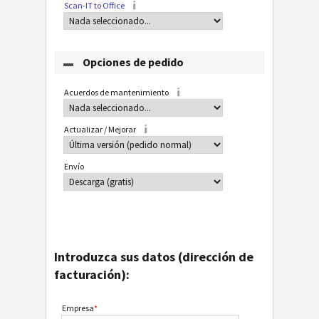
Scan-IT to Office
Opciones de pedido
Acuerdos de mantenimiento
Actualizar / Mejorar
Envío
Introduzca sus datos (dirección de
facturación):
Empresa
*