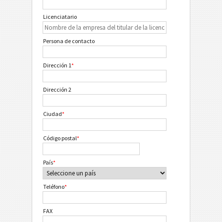
Licenciatario
Persona de contacto
Dirección 1
*
Dirección 2
Ciudad
*
Código postal
*
País
*
Teléfono
*
FAX