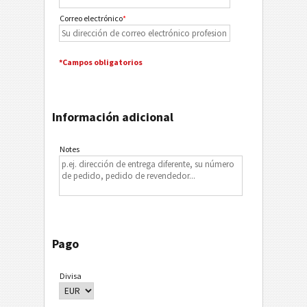
Correo electrónico
*
*Campos obligatorios
Información adicional
Notes
Pago
Divisa