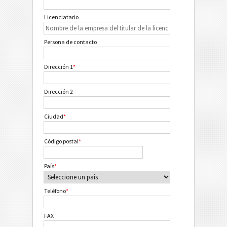
Licenciatario
Persona de contacto
Dirección 1
*
Dirección 2
Ciudad
*
Código postal
*
País
*
Teléfono
*
FAX