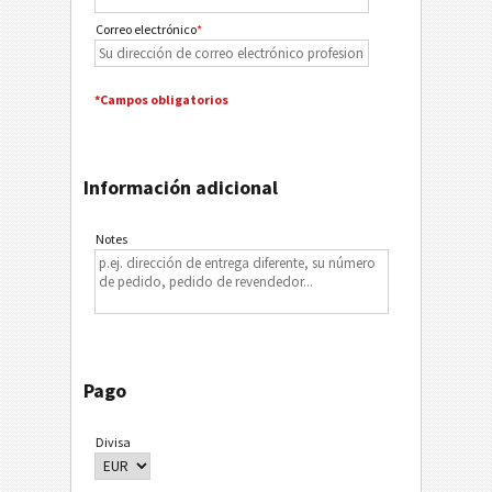
Correo electrónico
*
*Campos obligatorios
Información adicional
Notes
Pago
Divisa