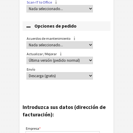
Scan-IT to Office
Opciones de pedido
Acuerdos de mantenimiento
Actualizar / Mejorar
Envío
Introduzca sus datos (dirección de
facturación):
Empresa
*