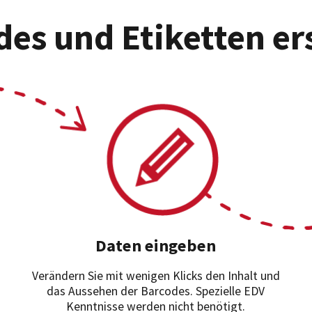
es und Etiketten er
Daten eingeben
Verändern Sie mit wenigen Klicks den Inhalt und
das Aussehen der Barcodes. Spezielle EDV
Kenntnisse werden nicht benötigt.