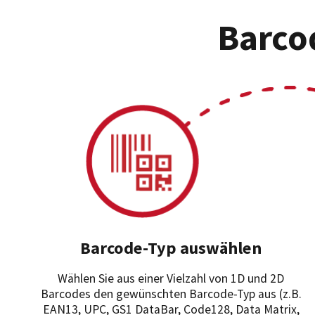
Barcod
Barcode-Typ auswählen
Wählen Sie aus einer Vielzahl von 1D und 2D
Barcodes den gewünschten Barcode-Typ aus (z.B.
EAN13, UPC, GS1 DataBar, Code128, Data Matrix,