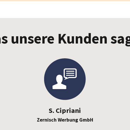
s unsere Kunden sa
S. Cipriani
Zernisch Werbung GmbH