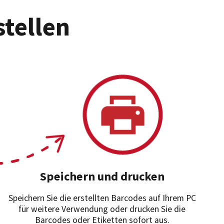
stellen
Speichern und drucken
Speichern Sie die erstellten Barcodes auf Ihrem PC
für weitere Verwendung oder drucken Sie die
Barcodes oder Etiketten sofort aus.