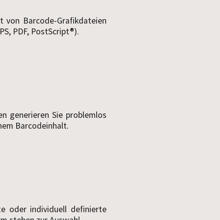
t von Barcode-Grafikdateien
PS, PDF, PostScript®).
n generieren Sie problemlos
chem Barcodeinhalt.
e oder individuell definierte