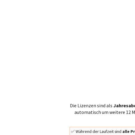
Die Lizenzen sind als
Jahresab
automatisch um weitere 12 Mo
✅ Während der Laufzeit sind
alle 