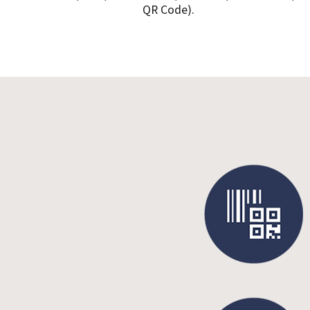
QR Code).