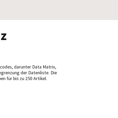
nz
codes, darunter Data Matrix,
grenzung der Datenliste. Die
 für bis zu 250 Artikel.