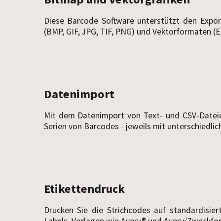
Diese Barcode Software unterstützt den Expor
(BMP, GIF, JPG, TIF, PNG) und Vektorformaten (E
Datenimport
Mit dem Datenimport von Text- und CSV-Dateie
Serien von Barcodes - jeweils mit unterschiedli
Etikettendruck
Drucken Sie die Strichcodes auf standardisiert