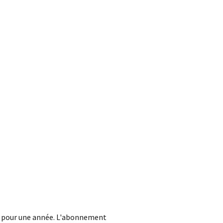
ent pour une année. L'abonnement