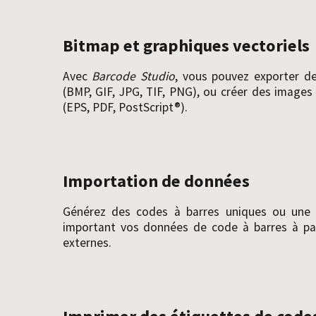
Bitmap et graphiques vectoriels
Avec
Barcode Studio
, vous pouvez exporter d
(BMP, GIF, JPG, TIF, PNG), ou créer des images 
(EPS, PDF, PostScript®).
Importation de données
Générez des codes à barres uniques ou une 
important vos données de code à barres à par
externes.