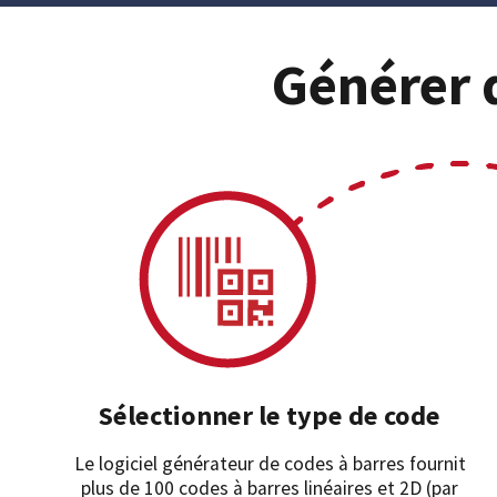
Générer d
Sélectionner le type de code
Le logiciel générateur de codes à barres fournit
plus de 100 codes à barres linéaires et 2D (par