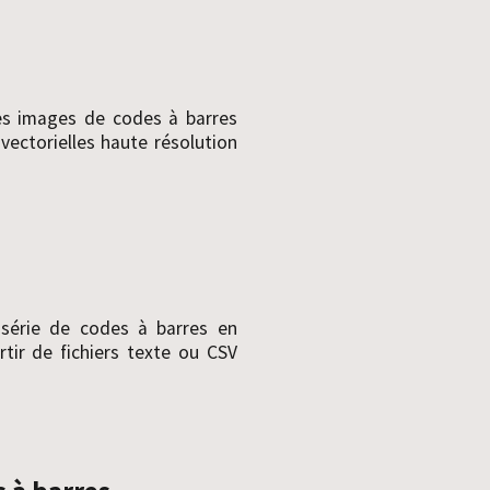
es images de codes à barres
vectorielles haute résolution
série de codes à barres en
tir de fichiers texte ou CSV