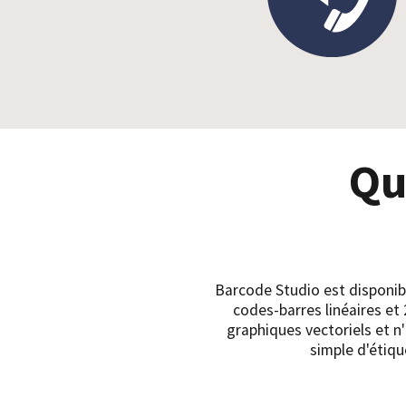
Qu
Barcode Studio est disponibl
codes-barres linéaires et
graphiques vectoriels et n
simple d'étiqu