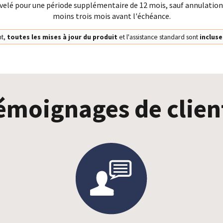
lé pour une période supplémentaire de 12 mois, sauf annulatio
moins trois mois avant l'échéance.
nt,
toutes les mises à jour du produit
et l'assistance standard sont
incluse
émoignages de clien