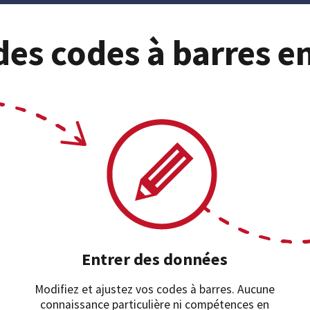
es codes à barres e
Entrer des données
Modifiez et ajustez vos codes à barres. Aucune
connaissance particulière ni compétences en