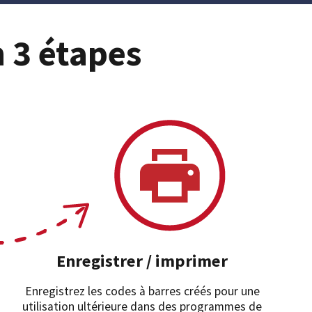
n 3 étapes
Enregistrer / imprimer
Enregistrez les codes à barres créés pour une
utilisation ultérieure dans des programmes de