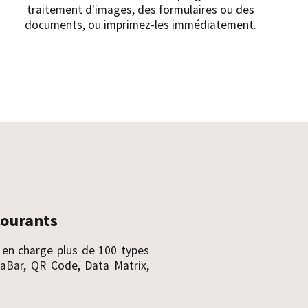
traitement d'images, des formulaires ou des
documents, ou imprimez-les immédiatement.
courants
 en charge plus de 100 types
Bar, QR Code, Data Matrix,