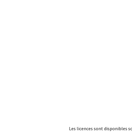
Les licences sont disponibles s