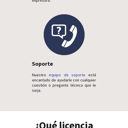
impresora.
Soporte
Nuestro
equipo de soporte
está
encantado de ayudarle con cualquier
cuestión o pregunta técnica que le
surja.
¿Qué licencia