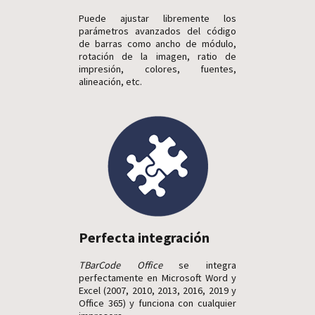
Puede ajustar libremente los
parámetros avanzados del código
de barras como ancho de módulo,
rotación de la imagen, ratio de
impresión, colores, fuentes,
alineación, etc.
Perfecta integración
TBarCode Office
se integra
perfectamente en Microsoft Word y
Excel (2007, 2010, 2013, 2016, 2019 y
Office 365) y funciona con cualquier