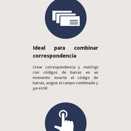
Ideal para combinar
correspondencia
Crear correspondencia y
mailings
con códigos de barras en un
momento: inserte el código de
barras, asigne el campo combinado y
¡ya está!