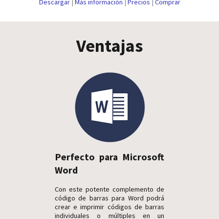
Descargar
|
Más información
|
Precios
|
Comprar
Ventajas
Perfecto para Microsoft
Word
Con este potente complemento de
código de barras para Word podrá
crear e imprimir códigos de barras
individuales o múltiples en un