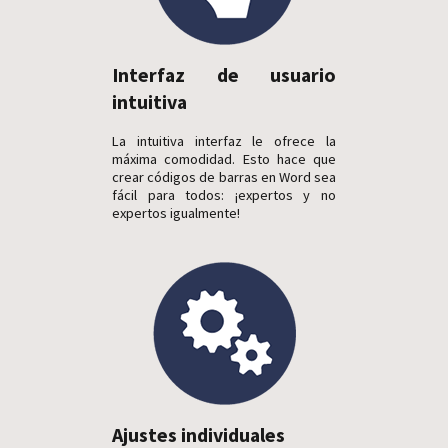
Interfaz de usuario
intuitiva
La intuitiva interfaz le ofrece la
máxima comodidad. Esto hace que
crear códigos de barras en Word sea
fácil para todos: ¡expertos y no
expertos igualmente!
Ajustes individuales