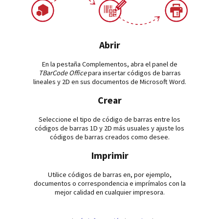
Abrir
En la pestaña Complementos, abra el panel de
TBarCode Office
para insertar códigos de barras
lineales y 2D en sus documentos de Microsoft Word.
Crear
Seleccione el tipo de código de barras entre los
códigos de barras 1D y 2D más usuales y ajuste los
códigos de barras creados como desee.
Imprimir
Utilice códigos de barras en, por ejemplo,
documentos o correspondencia e imprímalos con la
mejor calidad en cualquier impresora.