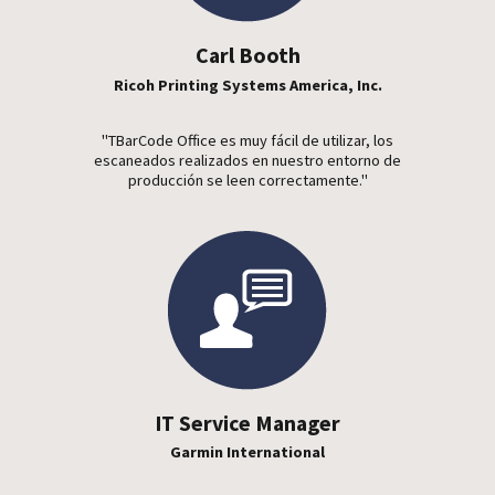
Carl Booth
Ricoh Printing Systems America, Inc.
"TBarCode Office es muy fácil de utilizar, los
escaneados realizados en nuestro entorno de
producción se leen correctamente."
IT Service Manager
Garmin International