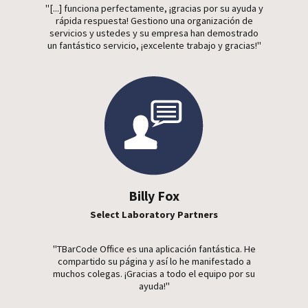
"[...] funciona perfectamente, ¡gracias por su ayuda y
rápida respuesta! Gestiono una organización de
servicios y ustedes y su empresa han demostrado
un fantástico servicio, ¡excelente trabajo y gracias!"
Billy Fox
Select Laboratory Partners
"TBarCode Office es una aplicación fantástica. He
compartido su página y así lo he manifestado a
muchos colegas. ¡Gracias a todo el equipo por su
ayuda!"