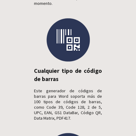
momento.
Cualquier tipo de código
de barras
Este generador de códigos de
barras para Word soporta más de
100 tipos de códigos de barras,
como Code 39, Code 128, 2 de 5,
UPC, EAN, GS1 DataBar, Código QR,
Data Matrix, PDF417.