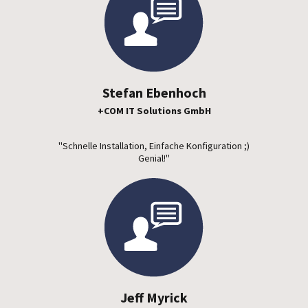
Stefan Ebenhoch
+COM IT Solutions GmbH
"Schnelle Installation, Einfache Konfiguration ;)
Genial!"
Jeff Myrick