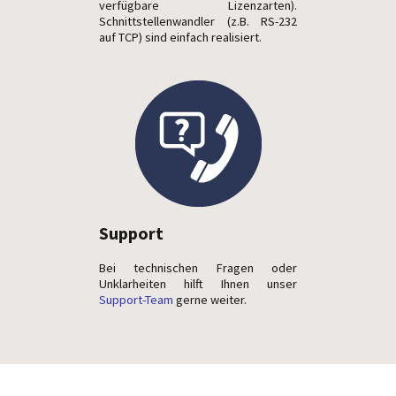
verfügbare Lizenzarten).
Schnittstellenwandler (z.B. RS-232
auf TCP) sind einfach realisiert.
Support
Bei technischen Fragen oder
Unklarheiten hilft Ihnen unser
Support-Team
gerne weiter.