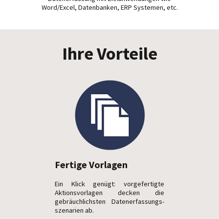
Word/Excel, Datenbanken, ERP Systemen, etc.
Ihre Vorteile
Fertige Vorlagen
Ein Klick genügt: vorgefertigte
Aktions­vorlagen decken die
gebräuchlichsten Daten­erfassungs­
szenarien ab.