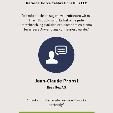
National Force Calibrations Plus LLC
"Ich möchte Ihnen sagen, wie zufrieden wir mit
Ihrem Produkt sind. Es hat ohne jede
Unterbrechung funktioniert, nachdem es einmal
für unsere Anwendung konfiguriert wurde."
Jean-Claude Probst
Rigaflex AG
"Thanks for the terrific service. It works
perfectly."