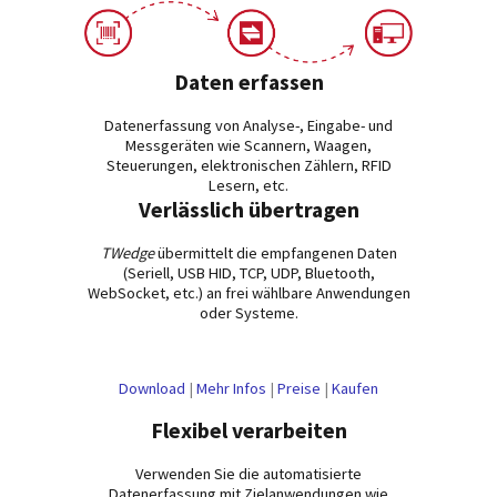
Daten erfassen
Datenerfassung von Analyse-, Eingabe- und
Messgeräten wie Scannern, Waagen,
Steuerungen, elektronischen Zählern, RFID
Lesern, etc.
Verlässlich übertragen
TWedge
übermittelt die empfangenen Daten
(Seriell, USB HID, TCP, UDP, Bluetooth,
WebSocket, etc.) an frei wählbare Anwendungen
oder Systeme.
Download
|
Mehr Infos
|
Preise
|
Kaufen
Flexibel verarbeiten
Verwenden Sie die automatisierte
Datenerfassung mit Zielanwendungen wie