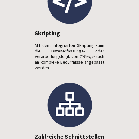
Skripting
Mit dem integrierten Skripting kann
die Datenerfassungs- oder
Verarbeitungslogik von
TWedge
auch
an komplexe Bedürfnisse angepasst
werden.
Zahlreiche Schnittstellen