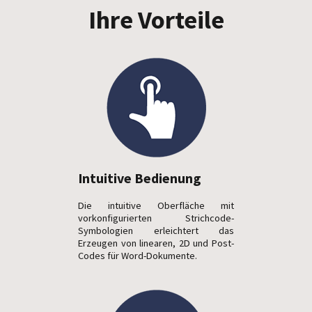
Ihre Vorteile
Intuitive Bedienung
Die intuitive Oberfläche mit
vorkonfigurierten Strichcode-
Symbologien erleichtert das
Erzeugen von linearen, 2D und Post-
Codes für Word-Dokumente.