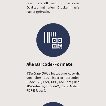
rasch erstellt und in perfekter
Qualität mit allen Druckern aufs
Papier gebracht.
Alle Barcode-Formate
TBarCode Office
bietet eine Auswahl
von über 100 linearen Barcodes
(Code 128, EAN, UPC, GS1, etc.) und
2D-Codes (QR Code®, Data Matrix,
PDF417, etc.).