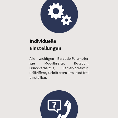
Individuelle
Einstellungen
Alle wichtigen Barcode-Parameter
wie Modulbreite, Rotation,
Druckverhältnis, Fehlerkorrektur,
Prüfziffern, Schriftarten usw. sind frei
einstellbar.