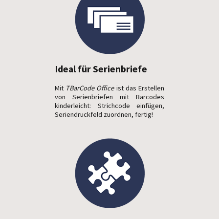
Ideal für Serienbriefe
Mit
TBarCode Office
ist das Erstellen
von Serienbriefen mit Barcodes
kinderleicht: Strichcode einfügen,
Serien­druck­feld zuordnen, fertig!