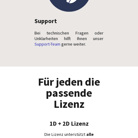
Support
Bei technischen Fragen oder
Unklarheiten hilft Ihnen unser
Support-Team
gerne weiter.
Für jeden die
passende
Lizenz
1D + 2D Lizenz
Die Lizenz unterstützt
alle