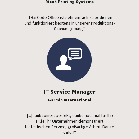
Ricoh Printing Systems
"TBarCode Office ist sehr einfach zu bedienen
und funktioniert bestens in unserer Produktions-
Scanumgebung."
IT Service Manager
Garmin International
"[...] funktioniert perfekt, danke nochmal für Ihre
Hilfe! Ihr Unternehmen demonstriert
fantastischen Service, großartige Arbeit! Danke
dafür!"