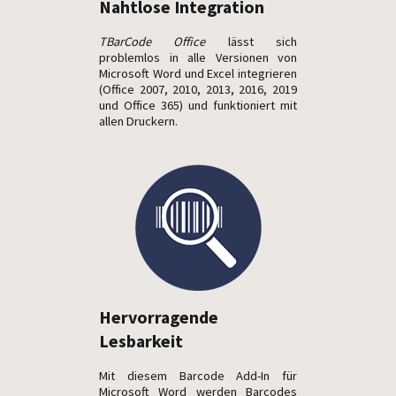
Nahtlose Integration
TBarCode Office
lässt sich
problemlos in alle Versionen von
Microsoft Word und Excel integrieren
(Office 2007, 2010, 2013, 2016, 2019
und Office 365) und funktioniert mit
allen Druckern.
Hervorragende
Lesbarkeit
Mit diesem Barcode Add-In für
Microsoft Word werden Barcodes