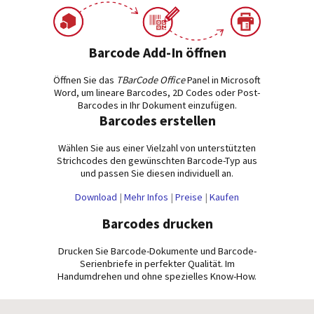
Barcode Add-In öffnen
Öffnen Sie das
TBarCode Office
Panel in Microsoft
Word, um lineare Barcodes, 2D Codes oder Post-
Barcodes in Ihr Dokument einzufügen.
Barcodes erstellen
Wählen Sie aus einer Vielzahl von unterstützten
Strichcodes den gewünschten Barcode-Typ aus
und passen Sie diesen individuell an.
Download
|
Mehr Infos
|
Preise
|
Kaufen
Barcodes drucken
Drucken Sie Barcode-Dokumente und Barcode-
Serienbriefe in perfekter Qualität. Im
Handumdrehen und ohne spezielles Know-How.