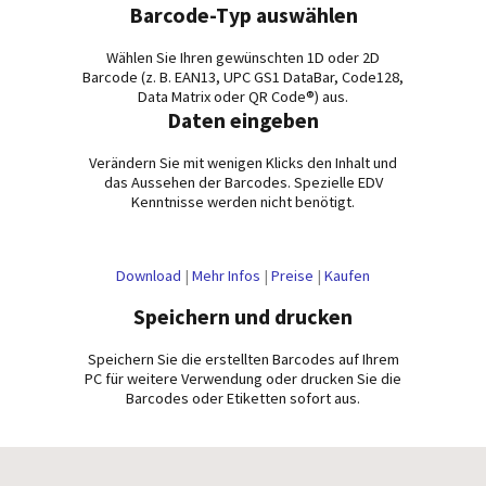
Barcode-Typ auswählen
Wählen Sie Ihren gewünschten 1D oder 2D
Barcode (z. B. EAN13, UPC GS1 DataBar, Code128,
Data Matrix oder QR Code®) aus.
Daten eingeben
Verändern Sie mit wenigen Klicks den Inhalt und
das Aussehen der Barcodes. Spezielle EDV
Kenntnisse werden nicht benötigt.
Download
|
Mehr Infos
|
Preise
|
Kaufen
Speichern und drucken
Speichern Sie die erstellten Barcodes auf Ihrem
PC für weitere Verwendung oder drucken Sie die
Barcodes oder Etiketten sofort aus.