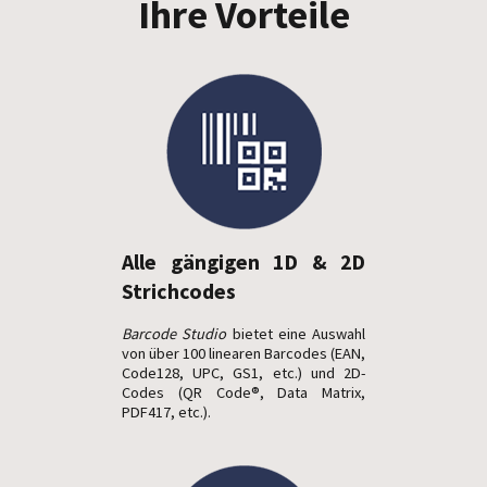
Ihre Vorteile
Alle gängigen 1D & 2D
Strich­codes
Barcode Studio
bietet eine Auswahl
von über 100 linearen Barcodes (EAN,
Code128, UPC, GS1, etc.) und 2D-
Codes (QR Code®, Data Matrix,
PDF417, etc.).