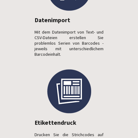
Datenimport
Mit dem Datenimport von Text- und
CSV-Dateien erstellen Sie
problemlos Serien von Barcodes -
jeweils mit unterschiedlichem
Barcodeinhalt.
Etikettendruck
Drucken Sie die Strichcodes auf