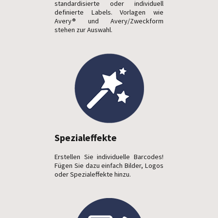
standardisierte oder individuell
definierte Labels. Vorlagen wie
Avery® und Avery/Zweckform
stehen zur Auswahl.
Spezialeffekte
Erstellen Sie individuelle Barcodes!
Fügen Sie dazu einfach Bilder, Logos
oder Spezialeffekte hinzu.