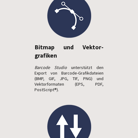
Bitmap und Vektor­
grafiken
Barcode Studio
unterstützt den
Export von Barcode-Grafikdateien
(BMP, GIF, JPG, TIF, PNG) und
Vektorformaten (EPS, PDF,
PostScript®).