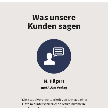
Was unsere
Kunden sagen
M. Hilgers
metALUm Verlag
"Die Stapelverarbeitbarkeit von EAN aus einer
Liste mit unterschiedlichen Artikelnummern­