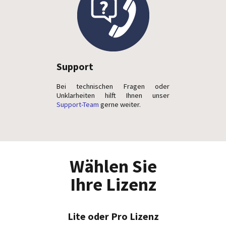
Support
Bei technischen Fragen oder
Unklarheiten hilft Ihnen unser
Support-Team
gerne weiter.
Wählen Sie
Ihre Lizenz
Lite oder Pro Lizenz