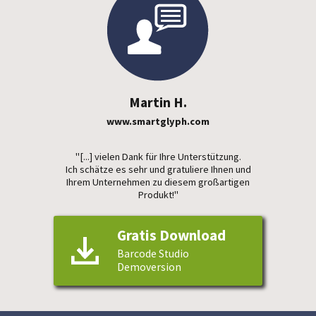
Martin H.
www.smartglyph.com
"[...] vielen Dank für Ihre Unterstützung.
Ich schätze es sehr und gratuliere Ihnen und
Ihrem Unternehmen zu diesem großartigen
Produkt!"
Gratis Download
Barcode Studio
Demoversion