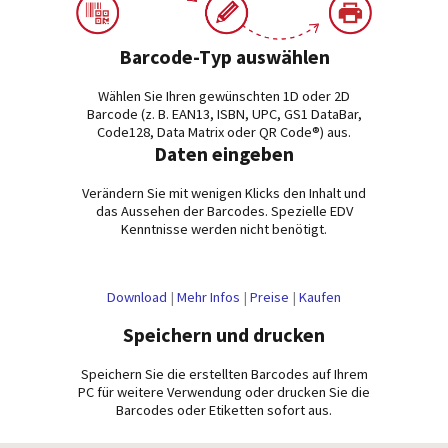
Barcode-Typ auswählen
Wählen Sie Ihren gewünschten 1D oder 2D
Barcode (z. B. EAN13, ISBN, UPC, GS1 DataBar,
Code128, Data Matrix oder QR Code®) aus.
Daten eingeben
Verändern Sie mit wenigen Klicks den Inhalt und
das Aussehen der Barcodes. Spezielle EDV
Kenntnisse werden nicht benötigt.
Download
|
Mehr Infos
|
Preise
|
Kaufen
Speichern und drucken
Speichern Sie die erstellten Barcodes auf Ihrem
PC für weitere Verwendung oder drucken Sie die
Barcodes oder Etiketten sofort aus.