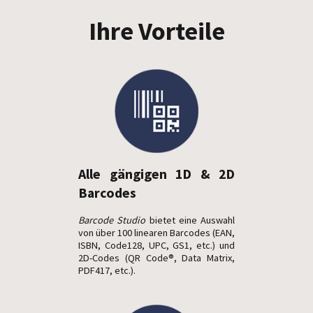
Ihre Vorteile
Alle gängigen 1D & 2D
Barcodes
Barcode Studio
bietet eine Auswahl
von über 100 linearen Barcodes (EAN,
ISBN, Code128, UPC, GS1, etc.) und
2D-Codes (QR Code®, Data Matrix,
PDF417, etc.).