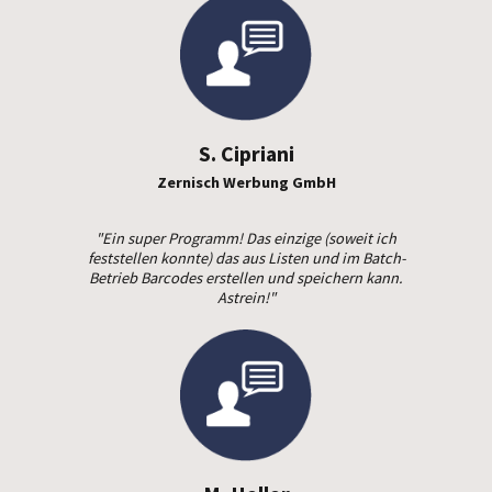
S. Cipriani
Zernisch Werbung GmbH
"Ein super Programm! Das einzige (soweit ich
feststellen konnte) das aus Listen und im Batch-
Betrieb Barcodes erstellen und speichern kann.
Astrein!"