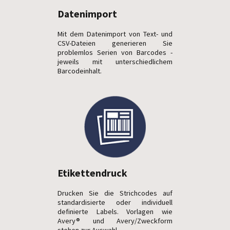
Datenimport
Mit dem Datenimport von Text- und
CSV-Dateien generieren Sie
problemlos Serien von Barcodes -
jeweils mit unterschiedlichem
Barcodeinhalt.
Etikettendruck
Drucken Sie die Strichcodes auf
standardisierte oder individuell
definierte Labels. Vorlagen wie
Avery® und Avery/Zweckform
stehen zur Auswahl.