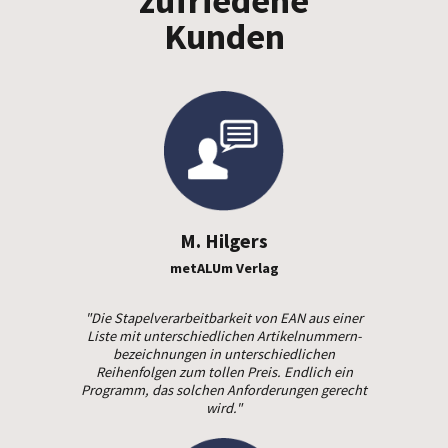
zufriedene
Kunden
M. Hilgers
metALUm Verlag
"Die Stapelverarbeitbarkeit von EAN aus einer
Liste mit unterschiedlichen Artikelnummern­
bezeichnungen in unterschiedlichen
Reihenfolgen zum tollen Preis. Endlich ein
Programm, das solchen Anforderungen gerecht
wird."