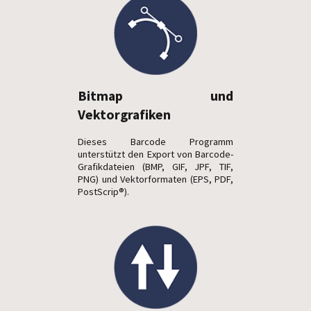
Bitmap und
Vektorgrafiken
Dieses Barcode Programm
unterstützt den Export von Barcode-
Grafikdateien (BMP, GIF, JPF, TIF,
PNG) und Vektorformaten (EPS, PDF,
PostScrip®).