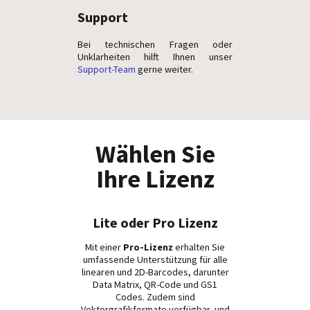
Support
Bei technischen Fragen oder
Unklarheiten hilft Ihnen unser
Support-Team
gerne weiter.
Wählen Sie
Ihre Lizenz
Lite oder Pro Lizenz
Mit einer
Pro-Lizenz
erhalten Sie
umfassende Unterstützung für alle
linearen und 2D-Barcodes, darunter
Data Matrix, QR-Code und GS1
Codes. Zudem sind
Vektorgrafikformate verfügbar, und