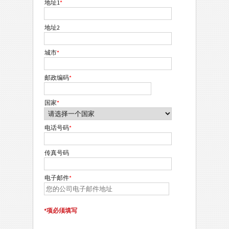
地址1
*
地址2
城市
*
邮政编码
*
国家
*
电话号码
*
传真号码
电子邮件
*
*项必须填写