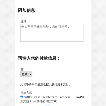
附加信息
注释
请输入您的付款信息：
货币
此货币将用于发票收据以及信用卡支付。
付款方式
信用卡（Visa、Mastercard、Amex 等）、PayPal
及其他 Stripe 支持的付款方式