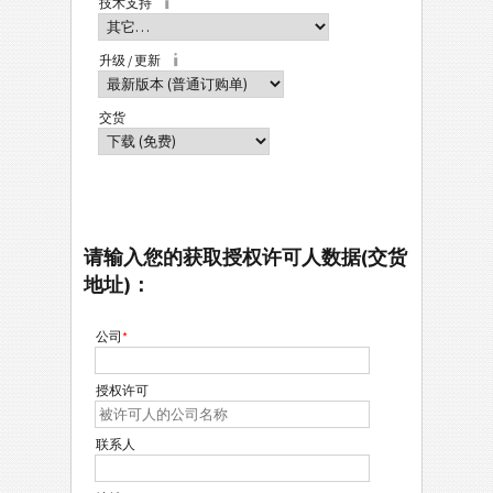
技术支持
升级 / 更新
交货
请输入您的获取授权许可人数据(交货
地址)：
公司
*
授权许可
联系人