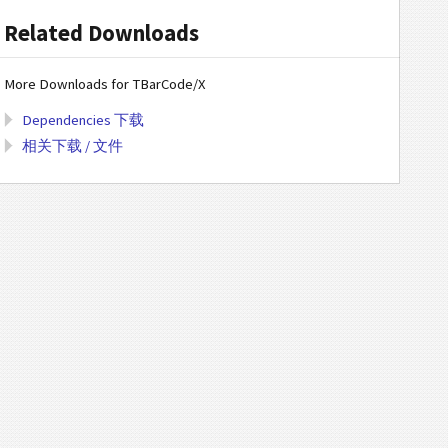
Related Downloads
More Downloads for TBarCode/X
Dependencies 下载
相关下载 / 文件