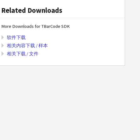
Related Downloads
More Downloads for TBarCode SDK
软件下载
相关内容下载 / 样本
相关下载 / 文件