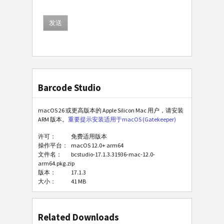
Barcode Studio
macOS 26 或更高版本的 Apple Silicon Mac 用户，请安装
ARM 版本。
重要提示安装适用于macOS (Gatekeeper)
许可：
免费适用版本
操作平台：
macOS 12.0+ arm64
文件名：
bcstudio-17.1.3.31936-mac-12.0-
arm64.pkg.zip
版本：
17.1.3
大小：
41 MB
Related Downloads