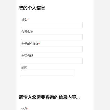
您的个人信息
姓名
*
公司名称
电子邮件地址
*
电话号码
时区
请输入您需要咨询的信息内容...
信息
*