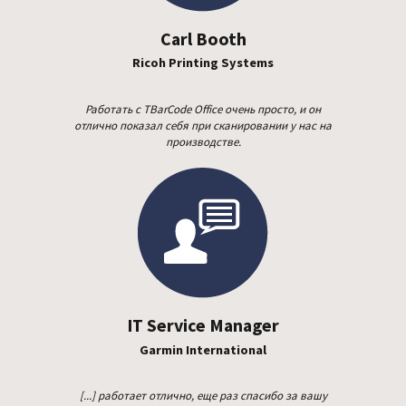
Carl Booth
Ricoh Printing Systems
Работать с TBarCode Office очень просто, и он
отлично показал себя при сканировании у нас на
производстве.
IT Service Manager
Garmin International
[...] работает отлично, еще раз спасибо за вашу