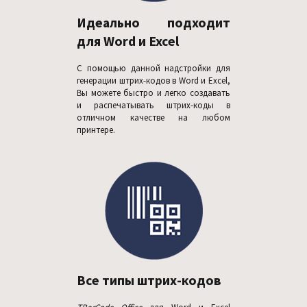
Идеально подходит
для Word и Excel
С помощью данной надстройки для
генерации штрих-кодов в Word и Excel,
Вы можете быстро и легко создавать
и распечатывать штрих-коды в
отличном качестве на любом
принтере.
Все типы штрих-кодов