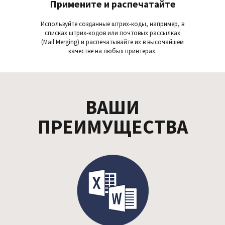
Примените и распечатайте
Используйте созданные штрих-коды, например, в
списках штрих-кодов или почтовых рассылках
(Mail Merging) и распечатывайте их в высочайшем
качестве на любых принтерах.
ВАШИ
ПРЕИМУЩЕСТВА