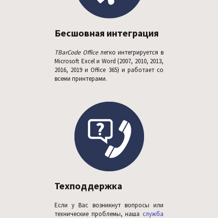
Бесшовная интеграция
TBarCode Office
легко интегрируется в
Microsoft Excel и Word (2007, 2010, 2013,
2016, 2019 и Office 365) и работает со
всеми принтерами.
Техподдержка
Если у Вас возникнут вопросы или
технические проблемы, наша
служба