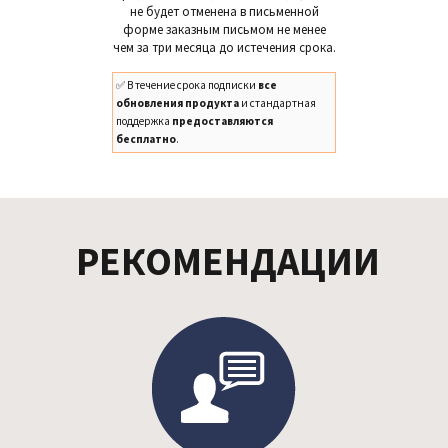
не будет отменена в письменной
форме заказным письмом не менее
чем за три месяца до истечения срока.
✅ В течение срока подписки
все
обновления продукта
и стандартная
поддержка
предоставляются
бесплатно
.
РЕКОМЕНДАЦИИ