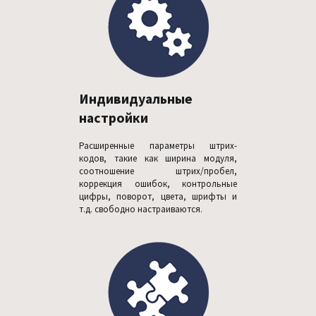
Индивидуальные
настройки
Расширенные параметры штрих-
кодов, такие как ширина модуля,
соотношение штрих/пробел,
коррекция ошибок, контрольные
цифры, поворот, цвета, шрифты и
т.д. свободно настраиваются.