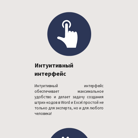
Интуитивный
интерфейс
Интуитивный интерфейс
обеспечивает максимальное
удобство и делает задачу создания
штрих-кодов в Word и Excel простой не
только для эксперта, но и для любого
человека!