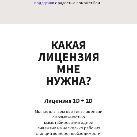
поддержки
с радостью поможет Вам.
КАКАЯ
ЛИЦЕНЗИЯ
МНЕ
НУЖНА?
Лицензия 1D + 2D
Мы предлагаем два типа лицензий
с возможностью
масштабирования одной
лицензии на несколько рабочих
станций по мере необходимости.