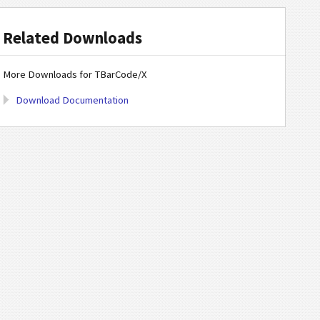
Related Downloads
More Downloads for TBarCode/X
Download Documentation