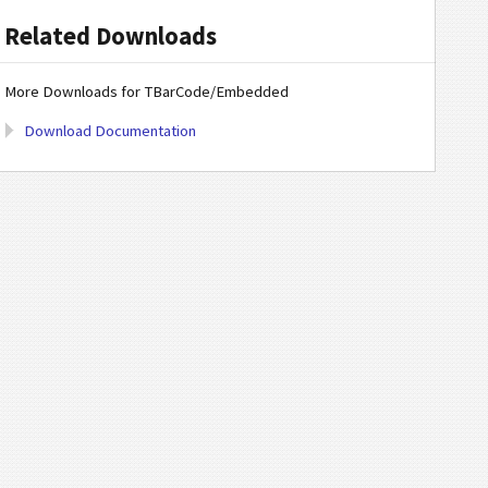
Related Downloads
More Downloads for TBarCode/Embedded
Download Documentation