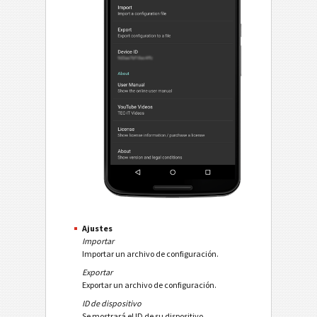
Ajustes
Importar
Importar un archivo de configuración.
Exportar
Exportar un archivo de configuración.
ID de dispositivo
Se mostrará el ID de su dispositivo.