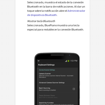
Seleccionado, muestra el estado de la conexión
Bluetooth en la barra de notificaciones. Al dar un
toque sobre la notificación abre el
Administrador
de dispositivos Bluetooth
.
Mostrar tecla Bluetooth
Seleccionado, BluePiano muestra una tecla
especial para restablecer la conexión Bluetooth.