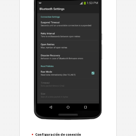
Configuración de conexión