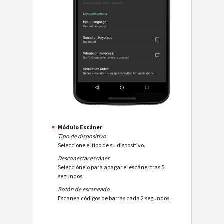
Módulo Escáner
Tipo de dispositivo
Seleccione el tipo de su dispositivo.
Desconectar escáner
Selecciónelo para apagar el escáner tras 5
segundos.
Botón de escaneado
Escanea códigos de barras cada 2 segundos.