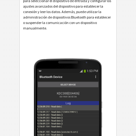
para seleccionar el dispositivo de entrada y configurar los
ajustes avanzados del dispositivo para establecer la
conexión y leer los datos. Además, puede utilizar la
administración de dispositivos Bluetooth para establecer
o suspender la comunicación con un dispositivo
manualmente.