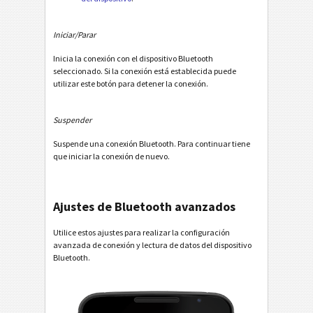
Iniciar/Parar
Inicia la conexión con el dispositivo Bluetooth
seleccionado. Si la conexión está establecida puede
utilizar este botón para detener la conexión.
Suspender
Suspende una conexión Bluetooth. Para continuar tiene
que iniciar la conexión de nuevo.
Ajustes de Bluetooth avanzados
Utilice estos ajustes para realizar la configuración
avanzada de conexión y lectura de datos del dispositivo
Bluetooth.