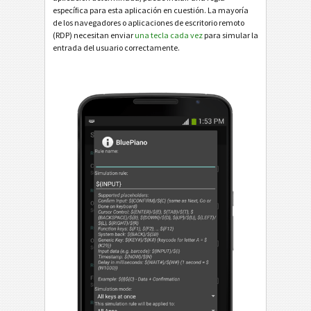
específica para esta aplicación en cuestión. La mayoría
de los navegadores o aplicaciones de escritorio remoto
(RDP) necesitan enviar
una tecla cada vez
para simular la
entrada del usuario correctamente.