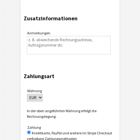
Zusatzinformationen
Anmerkungen
Zahlungsart
Währung
In der oben angeführten Währung erfolgt die
Rechnungslegung.
Zahlung
Kreditkarte, PayPal und weitere im Stripe Checkout
verfügbare Zahlungsmethoden