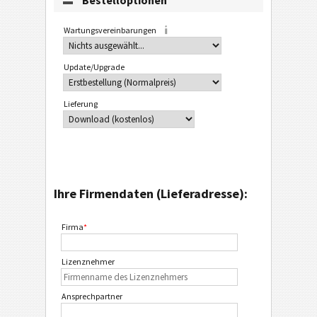
Bestelloptionen
Wartungsvereinbarungen
Update/Upgrade
Lieferung
Ihre Firmendaten (Lieferadresse):
Firma
*
Lizenznehmer
Ansprechpartner