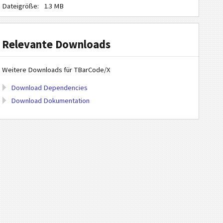
Dateigröße:
1.3 MB
Relevante Downloads
Weitere Downloads für TBarCode/X
Download Dependencies
Download Dokumentation