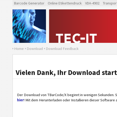
Barcode Generator
Online Etikettendruck
VDA-4902
Transpor
Home
Download
Download Feedback
Vielen Dank, Ihr Download start
Der Download von TBarCode/X beginnt in wenigen Sekunden. So
hier
! Mit dem Herunterladen oder Installieren dieser Software 