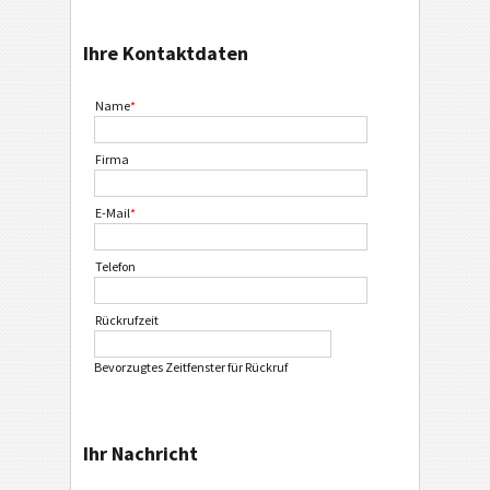
Ihre Kontaktdaten
Name
*
Firma
E-Mail
*
Telefon
Rückrufzeit
Bevorzugtes Zeitfenster für Rückruf
Ihr Nachricht